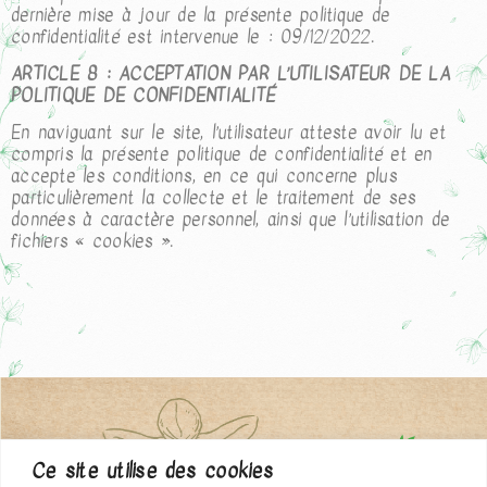
dernière mise à jour de la présente politique de
confidentialité est intervenue le : 09/12/2022.
ARTICLE 8 : ACCEPTATION PAR L’UTILISATEUR DE LA
POLITIQUE DE CONFIDENTIALITÉ
En naviguant sur le site, l’utilisateur atteste avoir lu et
compris la présente politique de confidentialité et en
accepte les conditions, en ce qui concerne plus
particulièrement la collecte et le traitement de ses
données à caractère personnel, ainsi que l’utilisation de
fichiers « cookies ».
Ce site utilise des cookies