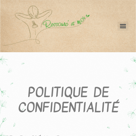
POLITIQUE DE
CONFIDENTIALITÉ