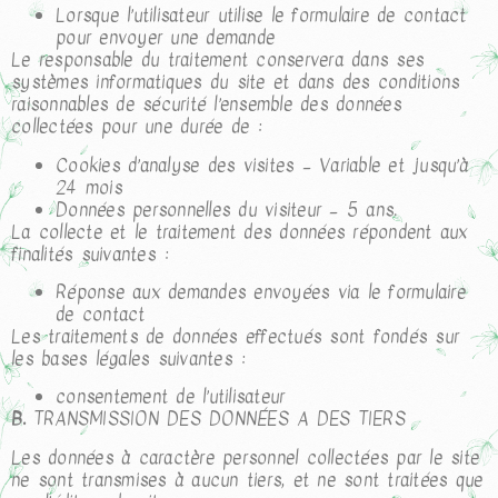
Lorsque l’utilisateur utilise le formulaire de contact
pour envoyer une demande
Le responsable du traitement conservera dans ses
systèmes informatiques du site et dans des conditions
raisonnables de sécurité l’ensemble des données
collectées pour une durée de :
Cookies d’analyse des visites – Variable et jusqu’à
24 mois
Données personnelles du visiteur – 5 ans.
La collecte et le traitement des données répondent aux
finalités suivantes :
Réponse aux demandes envoyées via le formulaire
de contact
Les traitements de données effectués sont fondés sur
les bases légales suivantes :
consentement de l’utilisateur
B.
TRANSMISSION DES DONNÉES A DES TIERS
Les données à caractère personnel collectées par le site
ne sont transmises à aucun tiers, et ne sont traitées que