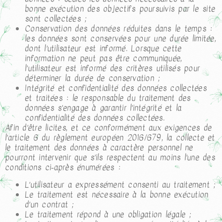
bonne exécution des objectifs poursuivis par le site
sont collectées ;
Conservation des données réduites dans le temps :
les données sont conservées pour une durée limitée,
dont l’utilisateur est informé. Lorsque cette
information ne peut pas être communiquée,
l’utilisateur est informé des critères utilisés pour
déterminer la durée de conservation ;
Intégrité et confidentialité des données collectées
et traitées : le responsable du traitement des
données s’engage à garantir l’intégrité et la
confidentialité des données collectées.
Afin d’être licites, et ce conformément aux exigences de
l’article 6 du règlement européen 2016/679, la collecte et
le traitement des données à caractère personnel ne
pourront intervenir que s’ils respectent au moins l’une des
conditions ci-après énumérées :
L’utilisateur a expressément consenti au traitement ;
Le traitement est nécessaire à la bonne exécution
d’un contrat ;
Le traitement répond à une obligation légale ;